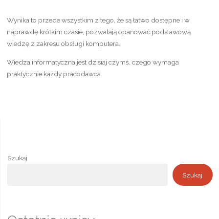
Wynika to przede wszystkim z tego, że są łatwo dostępne i w
naprawdę krótkim czasie, pozwalają opanować podstawową
wiedzę z zakresu obsługi komputera.
Wiedza informatyczna jest dzisiaj czymś, czego wymaga
praktycznie każdy pracodawca.
Szukaj
Szukaj