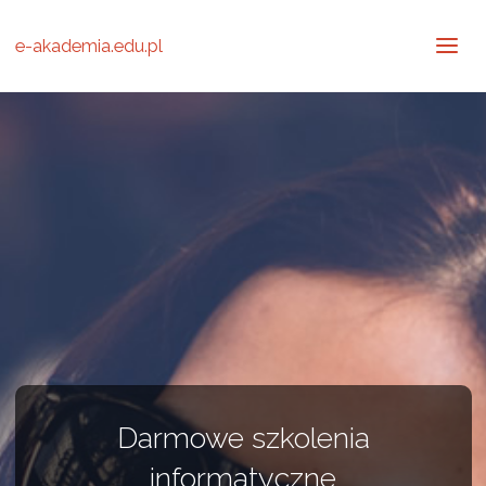
e-akademia.edu.pl
Darmowe szkolenia
informatyczne