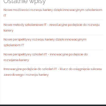
Ostatnie wpisy
Nowe możliwości rozwoju kariery dzięki innowacyjnym szkoleniom
IT
Nowe metody szkoleniowe IT - rewolucyjne podejście do rozwoju
kariery
Nowe perspektywy rozwoju kariery dzięki innowacyjnym
szkoleniom IT
Nowe perspektywy szkoleń IT - innowacyjne podejście do
rozwijania kariery
Innowacyjne podejście do szkoleń IT - klucz do osiągnięcia sukcesu
zawodowego i rozwoju kariery