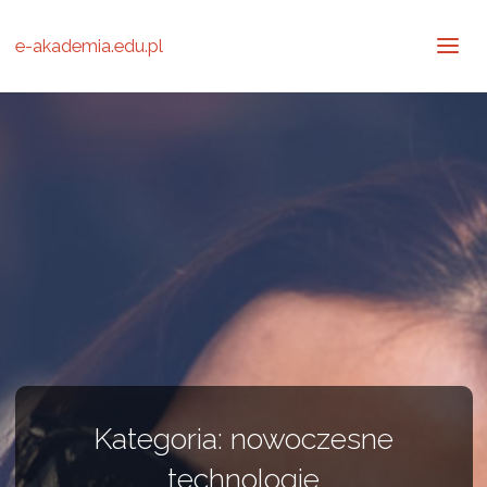
e-akademia.edu.pl
Kategoria:
nowoczesne
technologie