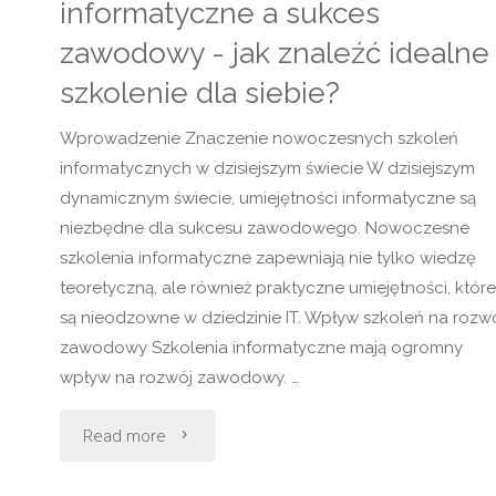
informatyczne a sukces
zawodowy - jak znaleźć idealne
szkolenie dla siebie?
Wprowadzenie Znaczenie nowoczesnych szkoleń
informatycznych w dzisiejszym świecie W dzisiejszym
dynamicznym świecie, umiejętności informatyczne są
niezbędne dla sukcesu zawodowego. Nowoczesne
szkolenia informatyczne zapewniają nie tylko wiedzę
teoretyczną, ale również praktyczne umiejętności, które
są nieodzowne w dziedzinie IT. Wpływ szkoleń na rozw
zawodowy Szkolenia informatyczne mają ogromny
wpływ na rozwój zawodowy. …
"Nowoczesne
Read more
szkolenia