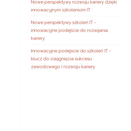
Nowe perspektywy rozwoju kariery dzięki
innowacyjnym szkoleniom IT
Nowe perspektywy szkoleń IT -
innowacyjne podejście do rozwijania
kariery
Innowacyjne podejście do szkoleń IT -
klucz do osiągnięcia sukcesu
zawodowego i rozwoju kariery