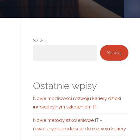
Szukaj
Szukaj
Ostatnie wpisy
Nowe możliwości rozwoju kariery dzięki
innowacyjnym szkoleniom IT
Nowe metody szkoleniowe IT -
rewolucyjne podejście do rozwoju kariery