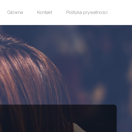
Główna
Kontakt
Polityka prywatności