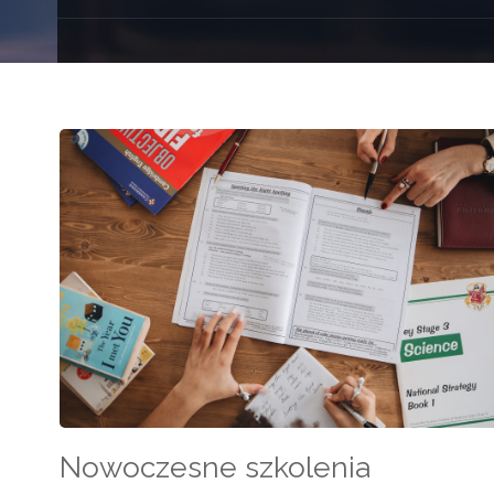
Nowoczesne szkolenia