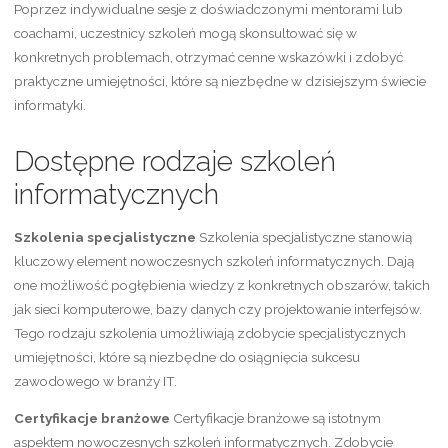
Poprzez indywidualne sesje z doświadczonymi mentorami lub
coachami, uczestnicy szkoleń mogą skonsultować się w
konkretnych problemach, otrzymać cenne wskazówki i zdobyć
praktyczne umiejętności, które są niezbędne w dzisiejszym świecie
informatyki.
Dostępne rodzaje szkoleń
informatycznych
Szkolenia specjalistyczne
Szkolenia specjalistyczne stanowią
kluczowy element nowoczesnych szkoleń informatycznych. Dają
one możliwość pogłębienia wiedzy z konkretnych obszarów, takich
jak sieci komputerowe, bazy danych czy projektowanie interfejsów.
Tego rodzaju szkolenia umożliwiają zdobycie specjalistycznych
umiejętności, które są niezbędne do osiągnięcia sukcesu
zawodowego w branży IT.
Certyfikacje branżowe
Certyfikacje branżowe są istotnym
aspektem nowoczesnych szkoleń informatycznych. Zdobycie