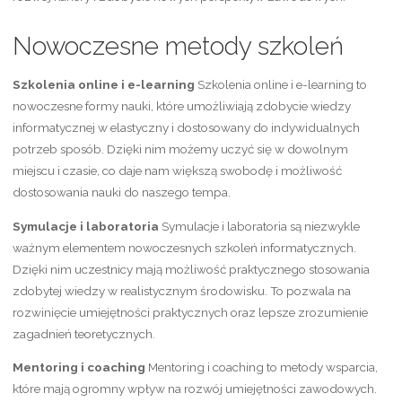
Nowoczesne metody szkoleń
Szkolenia online i e-learning
Szkolenia online i e-learning to
nowoczesne formy nauki, które umożliwiają zdobycie wiedzy
informatycznej w elastyczny i dostosowany do indywidualnych
potrzeb sposób. Dzięki nim możemy uczyć się w dowolnym
miejscu i czasie, co daje nam większą swobodę i możliwość
dostosowania nauki do naszego tempa.
Symulacje i laboratoria
Symulacje i laboratoria są niezwykle
ważnym elementem nowoczesnych szkoleń informatycznych.
Dzięki nim uczestnicy mają możliwość praktycznego stosowania
zdobytej wiedzy w realistycznym środowisku. To pozwala na
rozwinięcie umiejętności praktycznych oraz lepsze zrozumienie
zagadnień teoretycznych.
Mentoring i coaching
Mentoring i coaching to metody wsparcia,
które mają ogromny wpływ na rozwój umiejętności zawodowych.