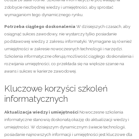
zdobycie niezbędnej wiedzy i umiejętności, aby sprostać
wymaganiom tego dynamicznego rynku.
Potrzeba ciągłego doskonalenia
W dzisiejszych czasach, aby
osiągnąć sukces zawodowy, nie wystarczy tylko posiadanie
podstawowej wiedzy z zakresu informatyki. Wymagane są również
umiejętności w zakresie nowoczesnych technologii i narzędzi.
Szkolenia informatyczne oferują możliwość ciągłego doskonalenia i
rozwijania umiejętności, co przekłada się na większe szanse na
awans i sukces w karierze zawodowej.
Kluczowe korzyści szkoleń
informatycznych
Aktualizacja wiedzy i umiejętności
Nowoczesne szkolenia
informatyczne stanowią doskonałą okazję do aktualizacji wiedzy i
umiejętności. W dzisiejszym dynamicznym świecie technologii,
posiadanie najnowszych informacji i umiejętności jest kluczowe dla