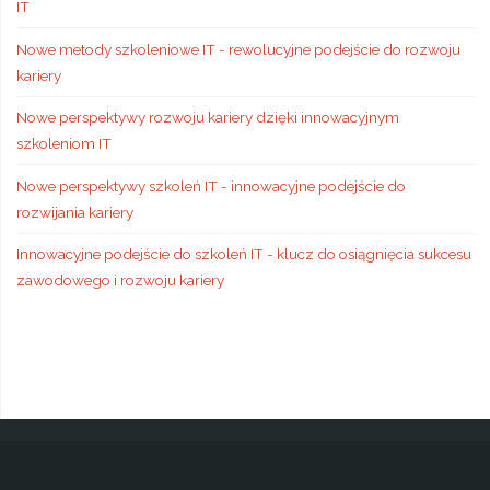
IT
Nowe metody szkoleniowe IT - rewolucyjne podejście do rozwoju
kariery
Nowe perspektywy rozwoju kariery dzięki innowacyjnym
szkoleniom IT
Nowe perspektywy szkoleń IT - innowacyjne podejście do
rozwijania kariery
Innowacyjne podejście do szkoleń IT - klucz do osiągnięcia sukcesu
zawodowego i rozwoju kariery