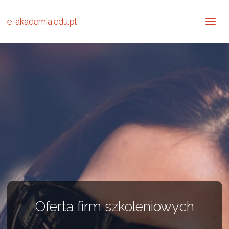
e-akademia.edu.pl
Oferta firm szkoleniowych