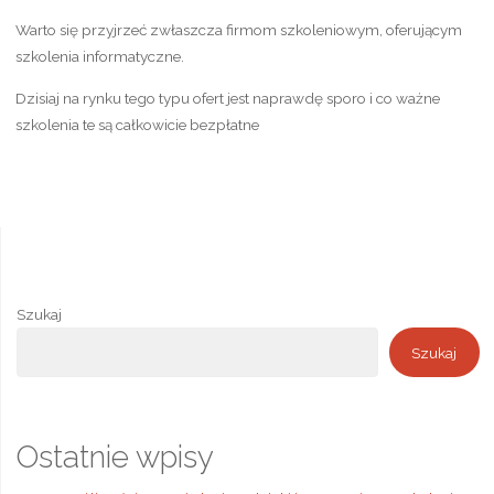
Warto się przyjrzeć zwłaszcza firmom szkoleniowym, oferującym
szkolenia informatyczne.
Dzisiaj na rynku tego typu ofert jest naprawdę sporo i co ważne
szkolenia te są całkowicie bezpłatne
Szukaj
Szukaj
Ostatnie wpisy