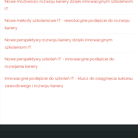
Nowe możliwości rozwoju kariery dzięki innowacyjnym szkoleniom
IT
Nowe metody szkoleniowe IT - rewolucyjne podejście do rozwoju
kariery
Nowe perspektywy rozwoju kariery dzięki innowacyjnym
szkoleniom IT
Nowe perspektywy szkoleń IT - innowacyjne podejście do
rozwijania kariery
Innowacyjne podejście do szkoleń IT - klucz do osiągnięcia sukcesu
zawodowego i rozwoju kariery