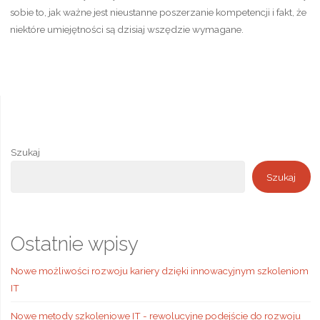
sobie to, jak ważne jest nieustanne poszerzanie kompetencji i fakt, że
niektóre umiejętności są dzisiaj wszędzie wymagane.
Szukaj
Szukaj
Ostatnie wpisy
Nowe możliwości rozwoju kariery dzięki innowacyjnym szkoleniom
IT
Nowe metody szkoleniowe IT - rewolucyjne podejście do rozwoju