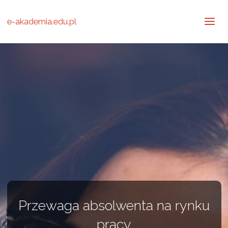
e-akademia.edu.pl
Przewaga absolwenta na rynku
pracy