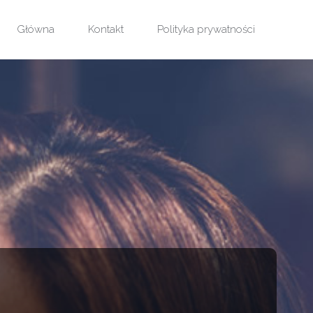
Główna
Kontakt
Polityka prywatności