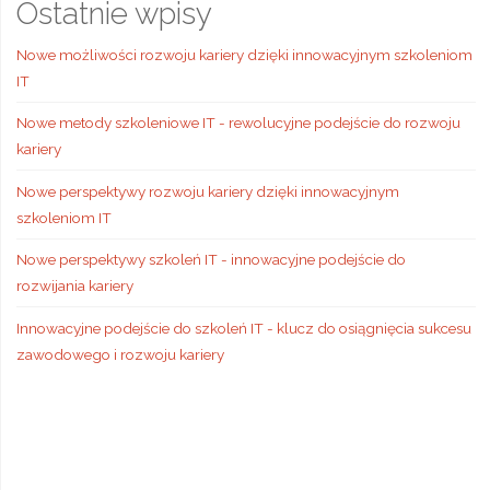
Ostatnie wpisy
Nowe możliwości rozwoju kariery dzięki innowacyjnym szkoleniom
IT
Nowe metody szkoleniowe IT - rewolucyjne podejście do rozwoju
kariery
Nowe perspektywy rozwoju kariery dzięki innowacyjnym
szkoleniom IT
Nowe perspektywy szkoleń IT - innowacyjne podejście do
rozwijania kariery
Innowacyjne podejście do szkoleń IT - klucz do osiągnięcia sukcesu
zawodowego i rozwoju kariery